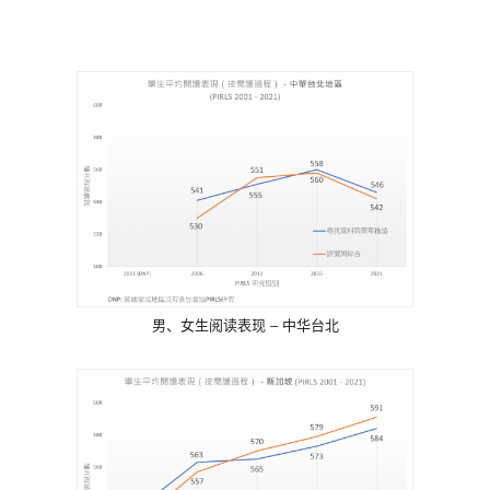
男、女生阅读表现 – 中华台北