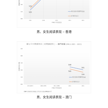
男、女生阅读表现 – 香港
男、女生阅读表现 – 澳门