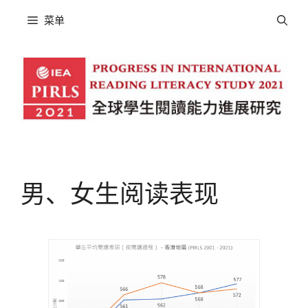
跳
菜单
至
内
容
男、女生阅读表现